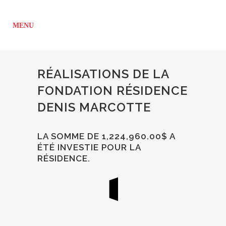
RÉALISATIONS DE LA
FONDATION RÉSIDENCE
DENIS MARCOTTE
LA SOMME DE 1,224,960.00$ A
ÉTÉ INVESTIE POUR LA
RÉSIDENCE.