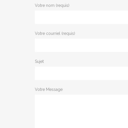
Votre nom (requis)
Votre courriel (requis)
Sujet
Votre Message