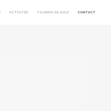
S
ACTIVITÉS
TOURNOI DE GOLF
CONTACT