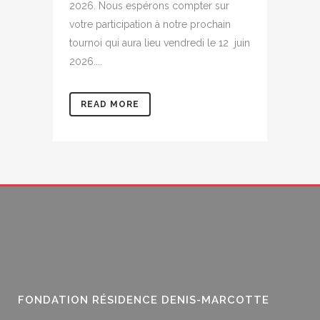
2026. Nous espérons compter sur
votre participation à notre prochain
tournoi qui aura lieu vendredi le 12 juin
2026....
READ MORE
FONDATION RÉSIDENCE DENIS-MARCOTTE